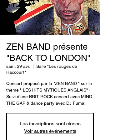
ZEN BAND présente
"BACK TO LONDON"
sam. 29 avr.
  |  
Salle "Les rouges de
Haccourt"
Concert proposé par la "ZEN BAND " sur le
thème " LES HITS MYTIQUES ANGLAIS" -
Suivi d'une BRIT ROCK concert avec MIND
THE GAP & dance party avec DJ Fumal.
Les inscriptions sont closes
Voir autres événements