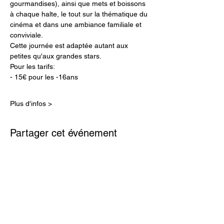
gourmandises), ainsi que mets et boissons 
à chaque halte, le tout sur la thématique du 
cinéma et dans une ambiance familiale et 
conviviale.
Cette journée est adaptée autant aux 
petites qu'aux grandes stars.
Pour les tarifs:
- 15€ pour les -16ans
Plus d'infos >
Partager cet événement