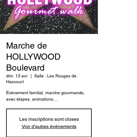
Marche de
HOLLYWOOD
Boulevard
dim. 13 avr.
  |  
Salle : Les Rouges de
Haccourt
Évènement familial, marche gourmande,
avec étapes, animations....
Les inscriptions sont closes
Voir d'autres événements