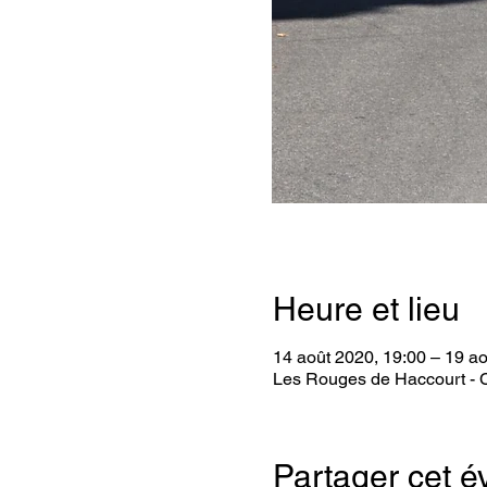
Heure et lieu
14 août 2020, 19:00 – 19 ao
Les Rouges de Haccourt - C
Partager cet 