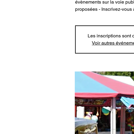
évènements sur la voie publ
proposées - Inscrivez-vous à
Les inscriptions sont 
Voir autres événem