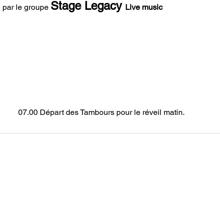
Stage Legacy 
 par le groupe 
Live music
07.00 Départ des Tambours pour le réveil matin.