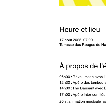
Heure et lieu
17 août 2025, 07:00
Terrasse des Rouges de Ha
À propos de l
06h00 : Réveil matin avec 
l
12h30 : Apéro des tambours
14h00 : Thé Dansant avec 
D
17h00 : Apéro inter-comités
20h : animation musicale  pa