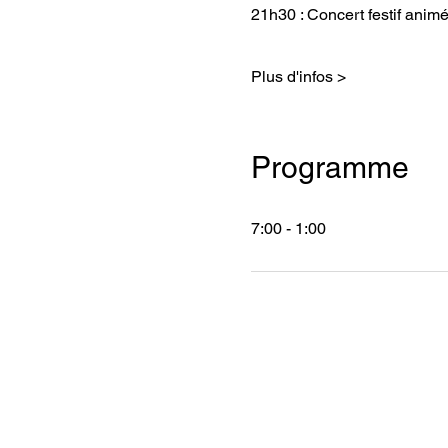
21h30 : Concert festif animé
Plus d'infos >
Programme
7:00 - 1:00