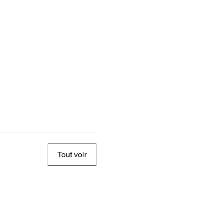
Tout voir